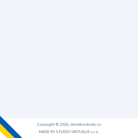
Copyright © 2026, desettisickroku.cz
MADE BY STUDIO VIRTUALIS s.r.o.