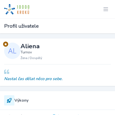
Profil uživatele
Aliena
Turnov
Žena / Dospělý
Nastal čas dělat něco pro sebe.
Výkony