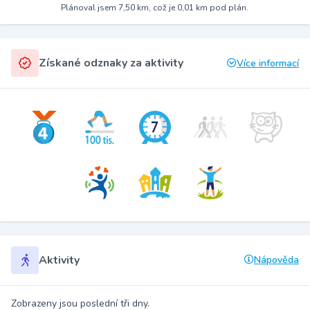
Plánoval jsem 7,50 km, což je 0,01 km pod plán.
Získané odznaky za aktivity
Více informací
Aktivity
Nápověda
Zobrazeny jsou poslední tři dny.