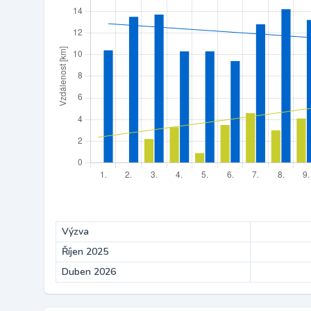
Výzva
Říjen 2025
Duben 2026