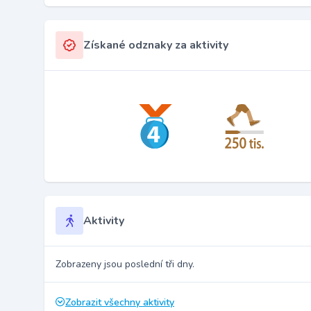
Získané odznaky za aktivity
Aktivity
Zobrazeny jsou poslední tři dny.
Zobrazit všechny aktivity