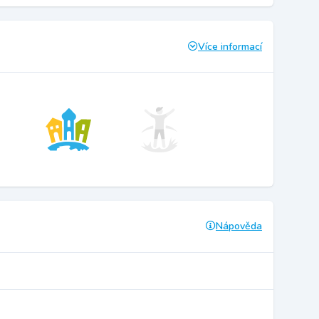
Více informací
Nápověda