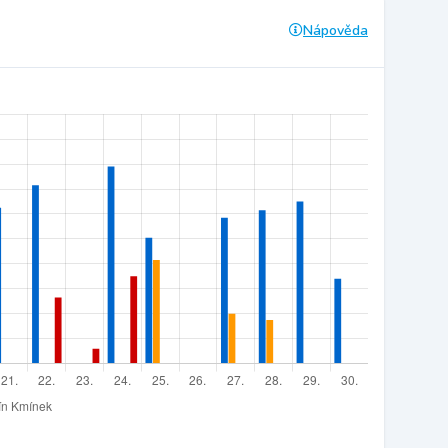
Nápověda