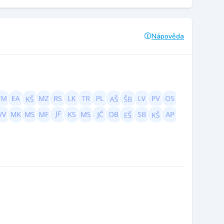
Nápověda