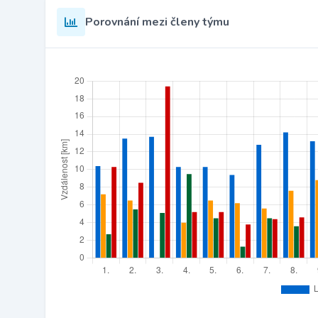
Porovnání mezi členy týmu