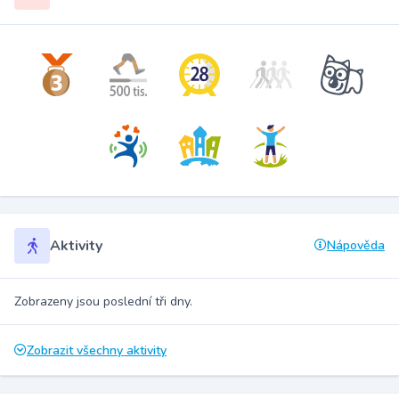
Aktivity
Nápověda
Zobrazeny jsou poslední tři dny.
Zobrazit všechny aktivity