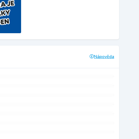
Nápověda