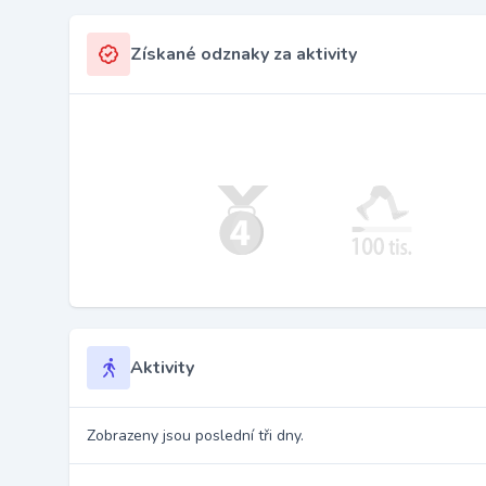
Získané odznaky za aktivity
Aktivity
Zobrazeny jsou poslední tři dny.