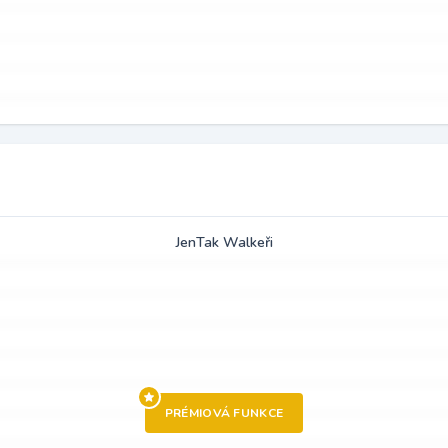
JenTak Walkeři
PRÉMIOVÁ FUNKCE