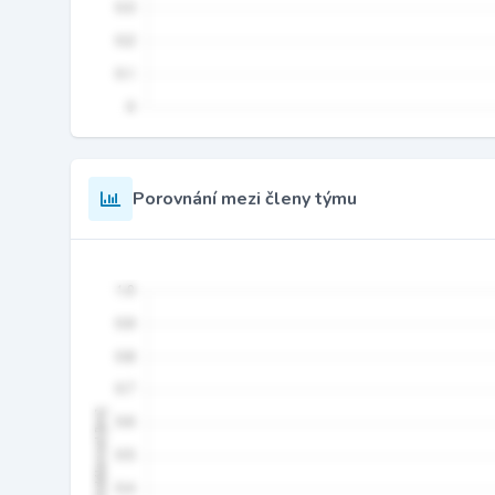
Porovnání mezi členy týmu