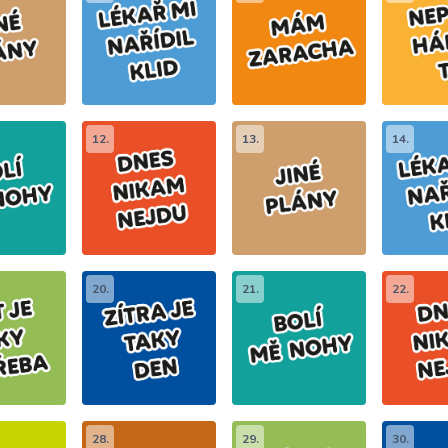
12.
13.
14.
20.
21.
22.
28.
29.
30.