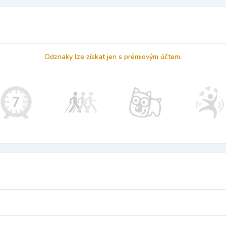
Odznaky lze získat jen s prémiovým účtem.