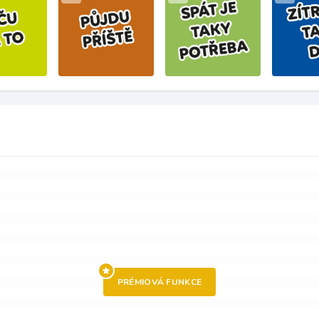
PRÉMIOVÁ FUNKCE