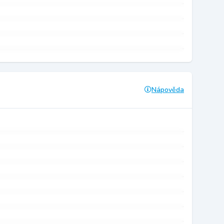
Nápověda