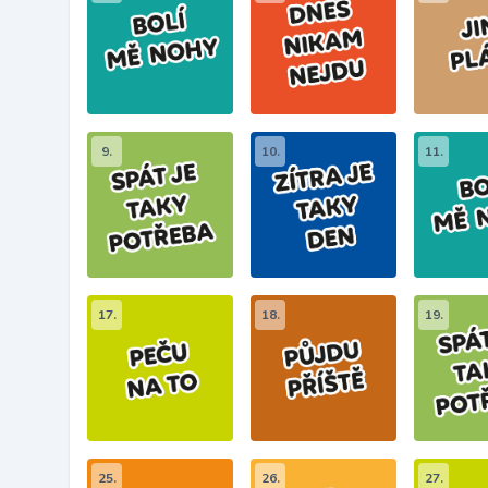
9.
10.
11.
17.
18.
19.
25.
26.
27.