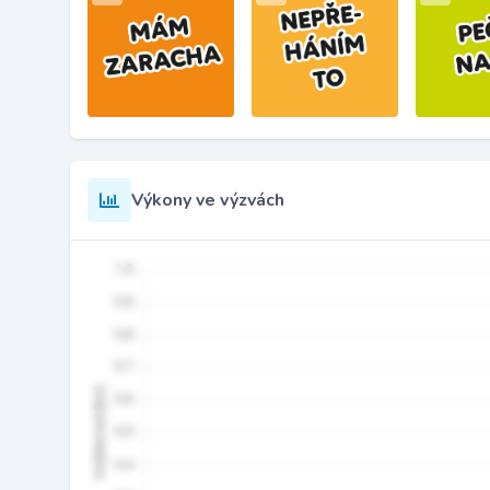
Výkony ve výzvách