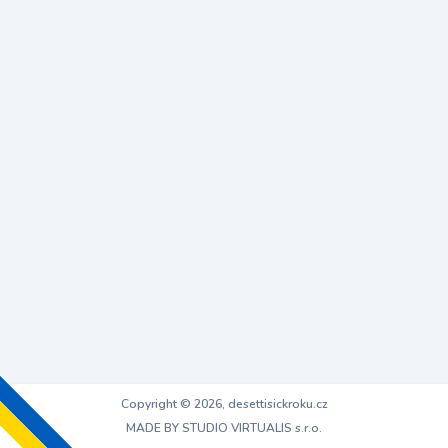
Copyright © 2026, desettisickroku.cz
MADE BY STUDIO VIRTUALIS s.r.o.