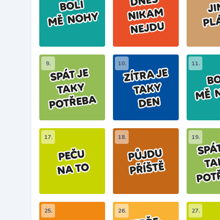
9.
10.
11.
17.
18.
19.
25.
26.
27.