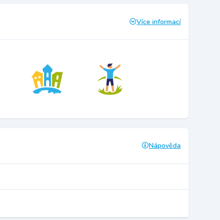
Více informací
Nápověda