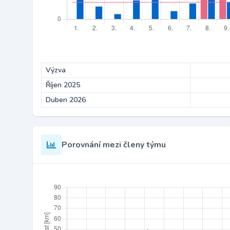
Výzva
Říjen 2025
Duben 2026
Porovnání mezi členy týmu