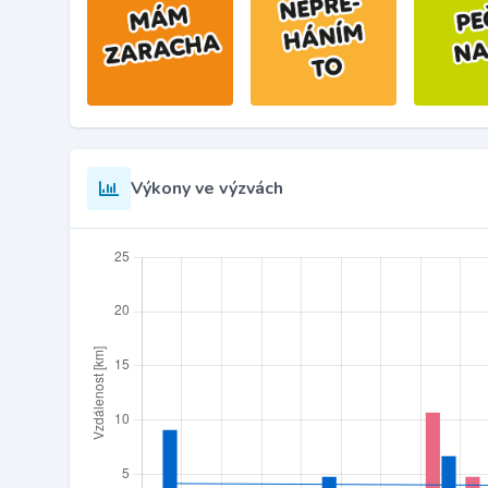
Výkony ve výzvách