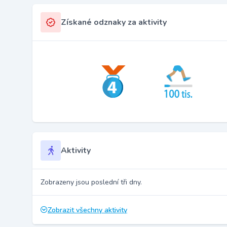
Získané odznaky za aktivity
Aktivity
Zobrazeny jsou poslední tři dny.
Zobrazit všechny aktivity