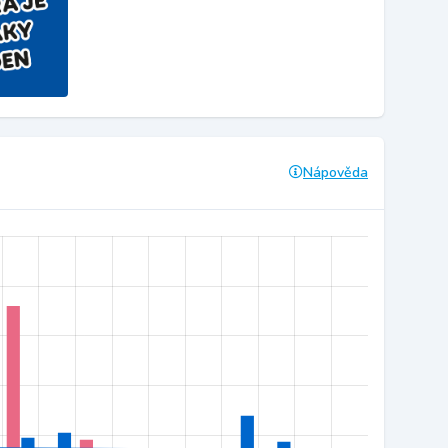
Nápověda