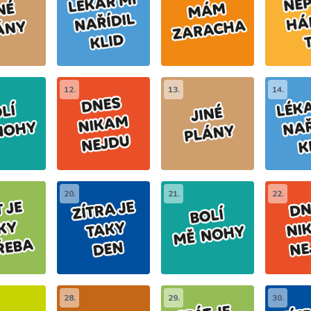
12.
13.
14.
20.
21.
22.
28.
29.
30.