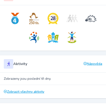
Aktivity
Nápověda
Zobrazeny jsou poslední tři dny.
Zobrazit všechny aktivity