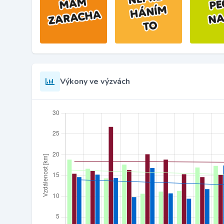
Výkony ve výzvách