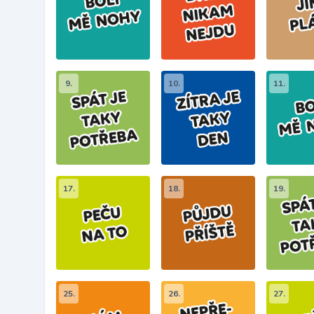
9.
10.
11.
17.
18.
19.
25.
26.
27.