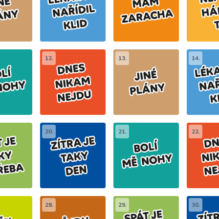
12.
13.
14.
20.
21.
22.
28.
29.
30.