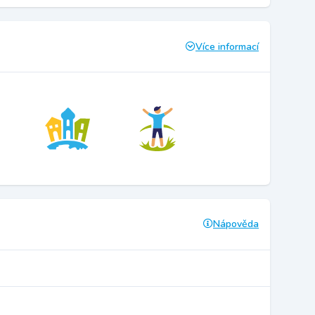
Více informací
Nápověda