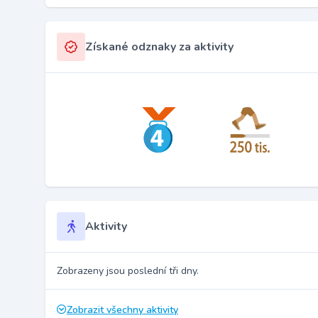
Získané odznaky za aktivity
Aktivity
Zobrazeny jsou poslední tři dny.
Zobrazit všechny aktivity