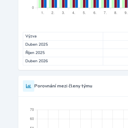
Výzva
Duben 2025
Říjen 2025
Duben 2026
Porovnání mezi členy týmu