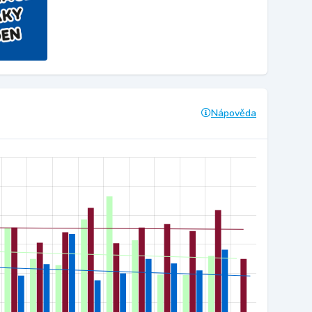
Nápověda