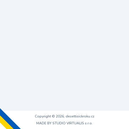
Copyright © 2026, desettisickroku.cz
MADE BY STUDIO VIRTUALIS s.r.o.