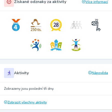
Získané odznaky za aktivity
Více informací
Aktivity
Nápověda
Zobrazeny jsou poslední tři dny.
Zobrazit všechny aktivity