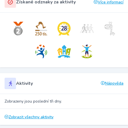
Získané odznaky za aktivity
Více informací
Aktivity
Nápověda
Zobrazeny jsou poslední tři dny.
Zobrazit všechny aktivity