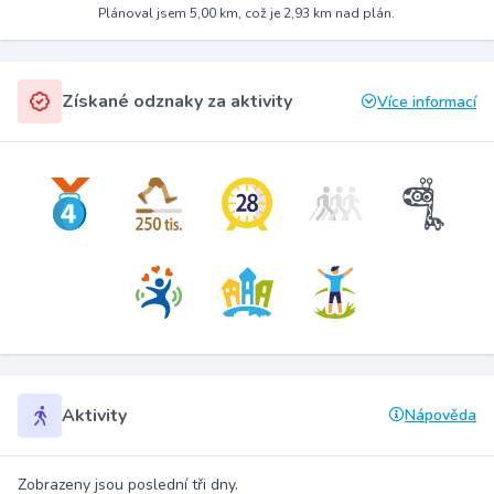
Plánoval jsem 5,00 km, což je 2,93 km nad plán.
Získané odznaky za aktivity
Více informací
Aktivity
Nápověda
Zobrazeny jsou poslední tři dny.