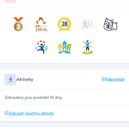
Aktivity
Nápověda
Zobrazeny jsou poslední tři dny.
Zobrazit všechny aktivity