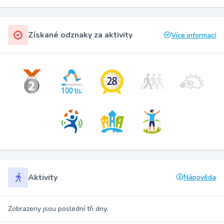
Získané odznaky za aktivity
Více informací
Aktivity
Nápověda
Zobrazeny jsou poslední tři dny.