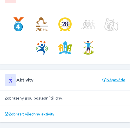
Aktivity
Nápověda
Zobrazeny jsou poslední tři dny.
Zobrazit všechny aktivity