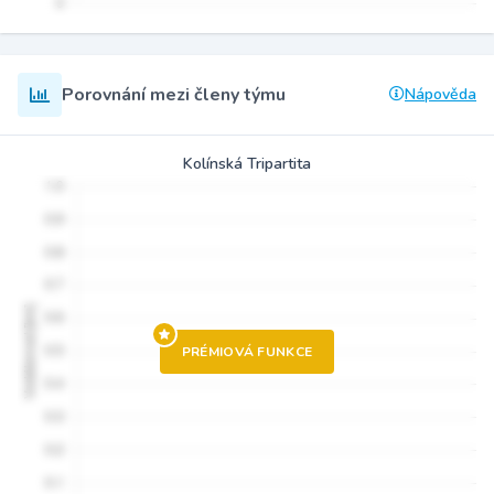
Porovnání mezi členy týmu
Nápověda
Kolínská Tripartita
PRÉMIOVÁ FUNKCE