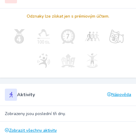
Odznaky lze získat jen s prémiovým účtem.
Aktivity
Nápověda
Zobrazeny jsou poslední tři dny.
Zobrazit všechny aktivity