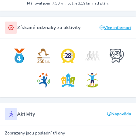
Plánoval jsem 7,50 km, což je 3,19 km nad plán.
Získané odznaky za aktivity
Více informací
Aktivity
Nápověda
Zobrazeny jsou poslední tři dny.