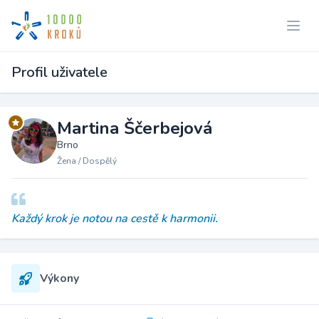
Profil uživatele
Martina Ščerbejová
Brno
Žena / Dospělý
Každý krok je notou na cestě k harmonii.
Výkony