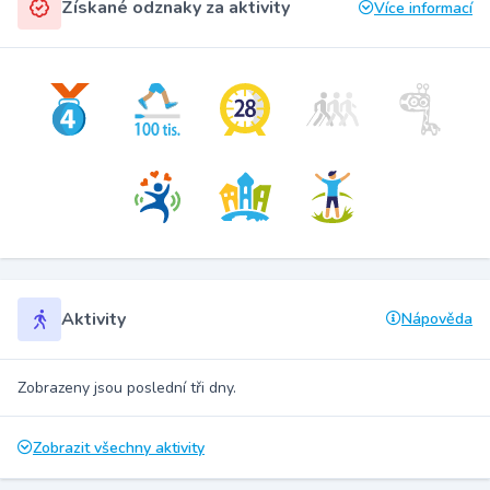
Získané odznaky za aktivity
Více informací
Aktivity
Nápověda
Zobrazeny jsou poslední tři dny.
Zobrazit všechny aktivity