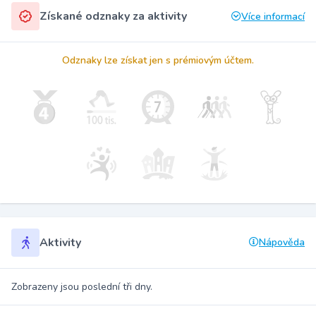
Získané odznaky za aktivity
Více informací
Odznaky lze získat jen s prémiovým účtem.
Aktivity
Nápověda
Zobrazeny jsou poslední tři dny.