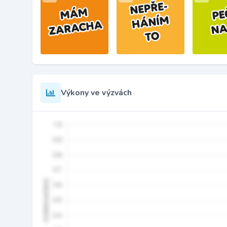
Výkony ve výzvách