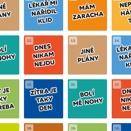
12.
13.
14.
20.
21.
22.
28.
29.
30.