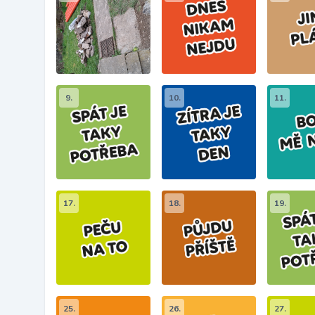
9.
10.
11.
17.
18.
19.
25.
26.
27.