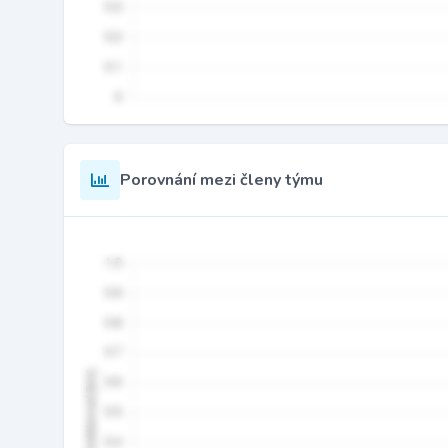
Porovnání mezi členy týmu