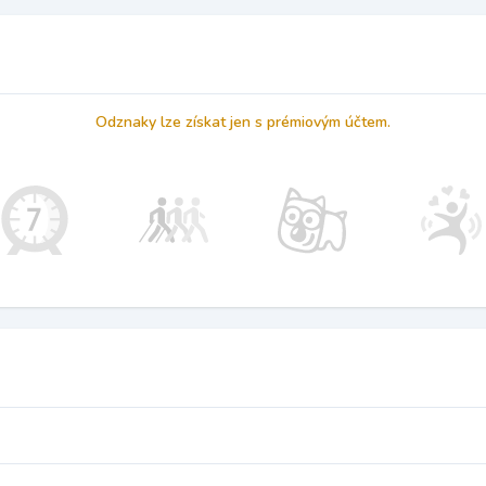
Odznaky lze získat jen s prémiovým účtem.