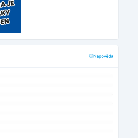
Nápověda