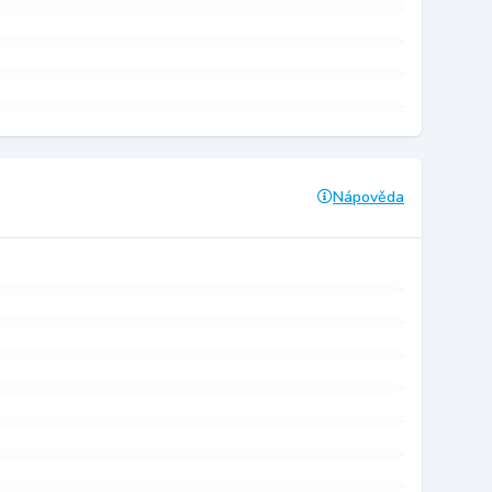
Nápověda