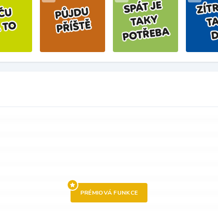
PRÉMIOVÁ FUNKCE