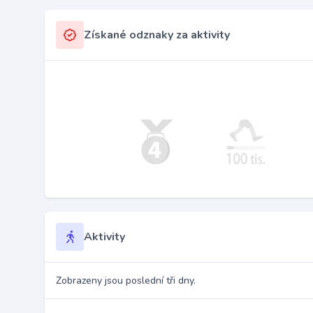
Získané odznaky za aktivity
Aktivity
Zobrazeny jsou poslední tři dny.