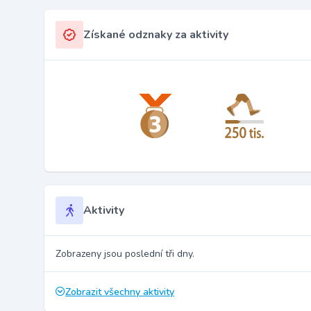
Získané odznaky za aktivity
Aktivity
Zobrazeny jsou poslední tři dny.
Zobrazit všechny aktivity