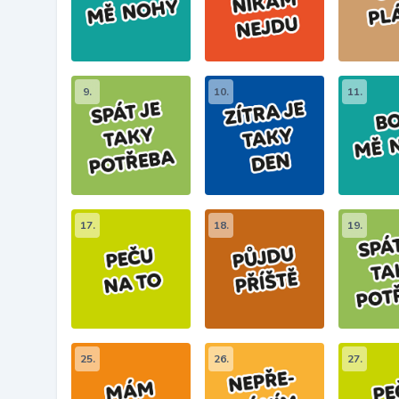
9.
10.
11.
17.
18.
19.
25.
26.
27.