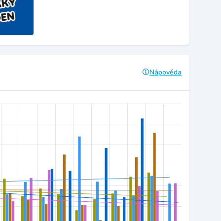
Nápověda