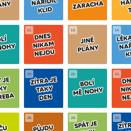
12.
13.
14.
20.
21.
22.
28.
29.
30.