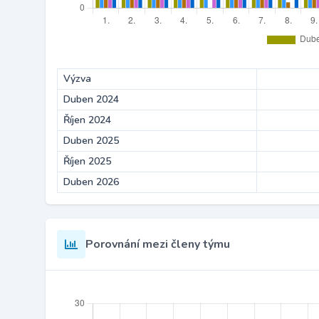
Výzva
Duben 2024
Říjen 2024
Duben 2025
Říjen 2025
Duben 2026
Porovnání mezi členy týmu