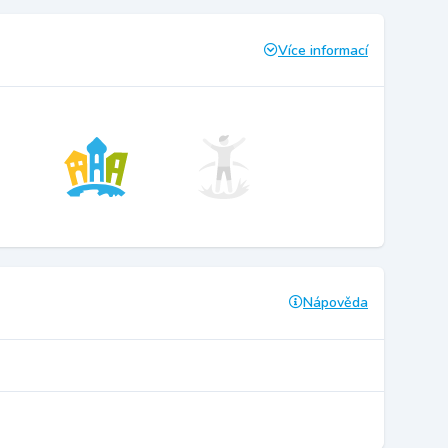
Více informací
Nápověda