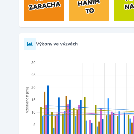
Výkony ve výzvách