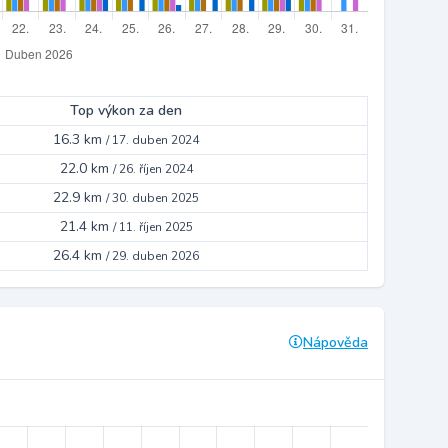
Top výkon za den
16.3 km
/
17. duben 2024
22.0 km
/
26. říjen 2024
22.9 km
/
30. duben 2025
21.4 km
/
11. říjen 2025
26.4 km
/
29. duben 2026
Nápověda