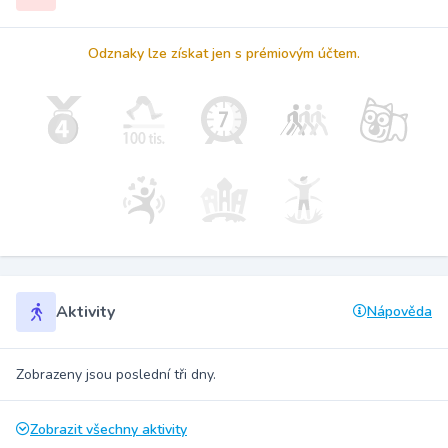
Odznaky lze získat jen s prémiovým účtem.
Aktivity
Nápověda
Zobrazeny jsou poslední tři dny.
Zobrazit všechny aktivity