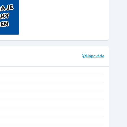
Nápověda