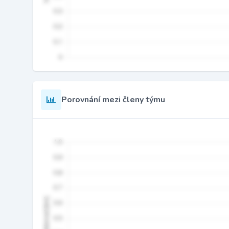
Porovnání mezi členy týmu