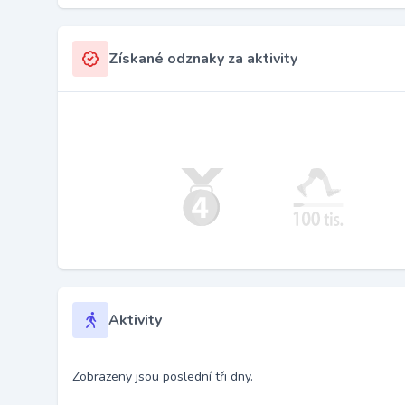
Získané odznaky za aktivity
Aktivity
Zobrazeny jsou poslední tři dny.