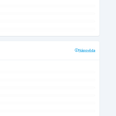
Nápověda