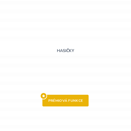
HASIČKY
PRÉMIOVÁ FUNKCE