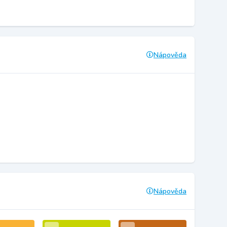
Nápověda
Nápověda