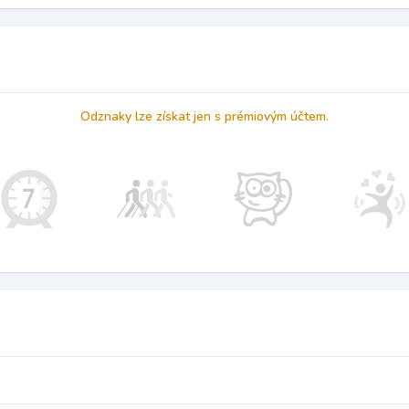
Odznaky lze získat jen s prémiovým účtem.