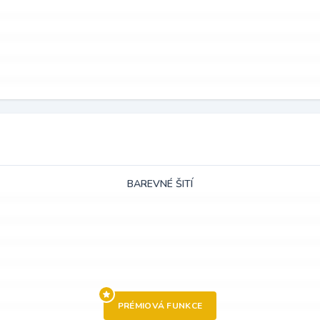
BAREVNÉ ŠITÍ
PRÉMIOVÁ FUNKCE