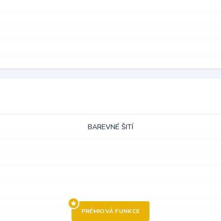
BAREVNÉ ŠITÍ
PRÉMIOVÁ FUNKCE