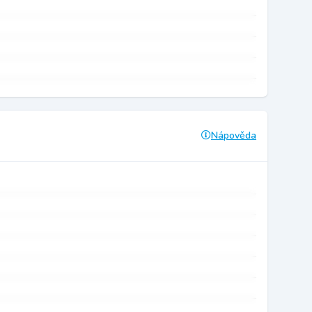
Nápověda