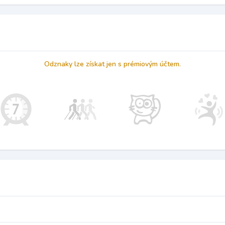
Odznaky lze získat jen s prémiovým účtem.