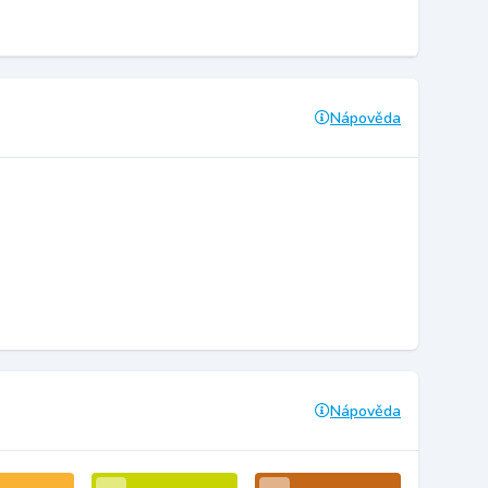
Nápověda
Nápověda