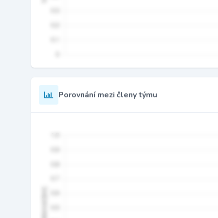
Porovnání mezi členy týmu