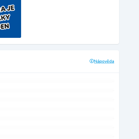
Nápověda