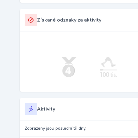
Získané odznaky za aktivity
Aktivity
Zobrazeny jsou poslední tři dny.