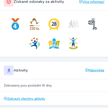
Získané odznaky za aktivity
Více informací
Aktivity
Nápověda
Zobrazeny jsou poslední tři dny.
Zobrazit všechny aktivity