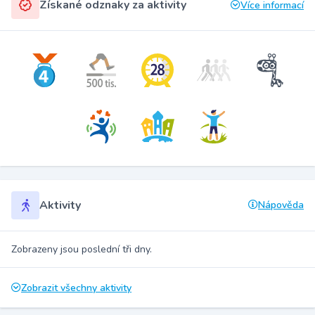
Získané odznaky za aktivity
Více informací
Aktivity
Nápověda
Zobrazeny jsou poslední tři dny.
Zobrazit všechny aktivity