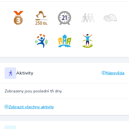
Aktivity
Nápověda
Zobrazeny jsou poslední tři dny.
Zobrazit všechny aktivity