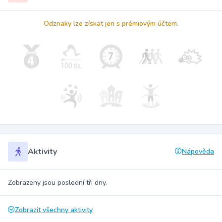
Odznaky lze získat jen s prémiovým účtem.
Aktivity
Nápověda
Zobrazeny jsou poslední tři dny.
Zobrazit všechny aktivity