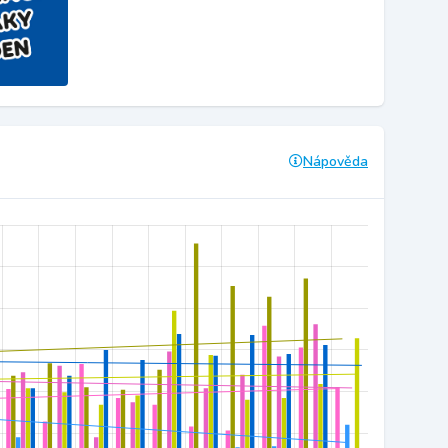
Nápověda