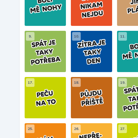
9.
10.
11.
17.
18.
19.
25.
26.
27.