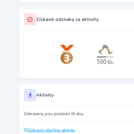
Získané odznaky za aktivity
Aktivity
Zobrazeny jsou poslední tři dny.
Zobrazit všechny aktivity