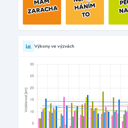
Výkony ve výzvách