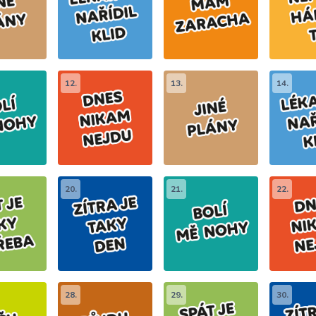
12.
13.
14.
20.
21.
22.
28.
29.
30.