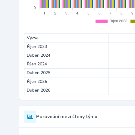
Výzva
Říjen 2023
Duben 2024
Říjen 2024
Duben 2025
Říjen 2025
Duben 2026
Porovnání mezi členy týmu