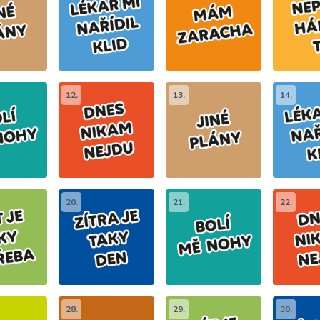
12.
13.
14.
20.
21.
22.
28.
29.
30.