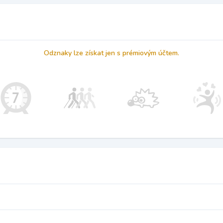
Odznaky lze získat jen s prémiovým účtem.