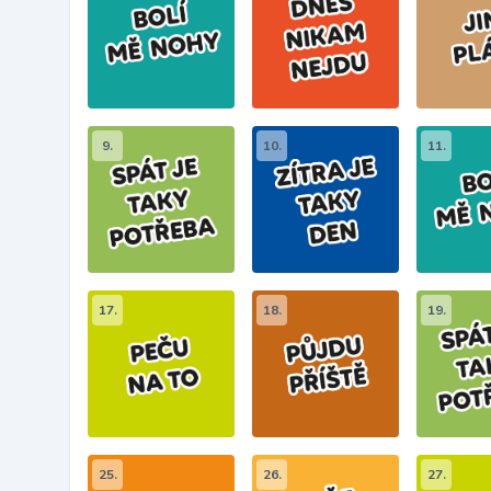
9.
10.
11.
17.
18.
19.
25.
26.
27.