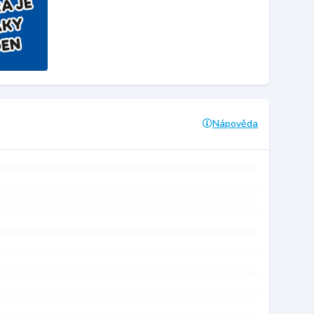
Nápověda