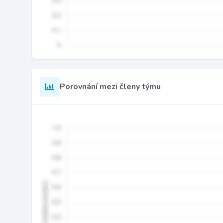
Porovnání mezi členy týmu