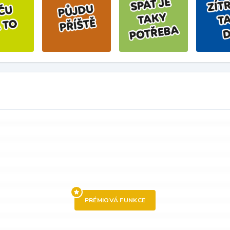
PRÉMIOVÁ FUNKCE