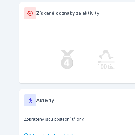
Získané odznaky za aktivity
Aktivity
Zobrazeny jsou poslední tři dny.