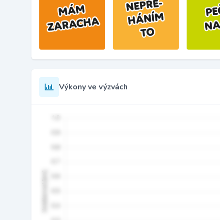
Výkony ve výzvách