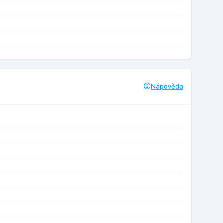
Nápověda