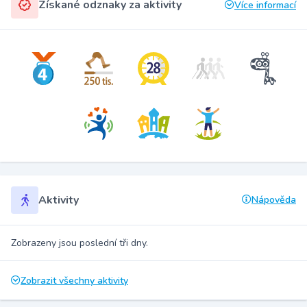
Získané odznaky za aktivity
Více informací
Aktivity
Nápověda
Zobrazeny jsou poslední tři dny.
Zobrazit všechny aktivity