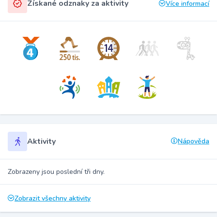
Získané odznaky za aktivity
Více informací
Aktivity
Nápověda
Zobrazeny jsou poslední tři dny.
Zobrazit všechny aktivity