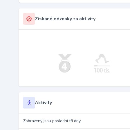
Získané odznaky za aktivity
Aktivity
Zobrazeny jsou poslední tři dny.