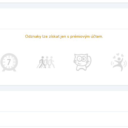
Odznaky lze získat jen s prémiovým účtem.