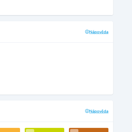
Nápověda
Nápověda