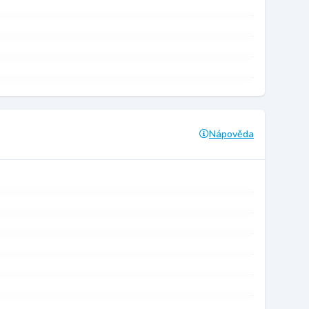
Nápověda