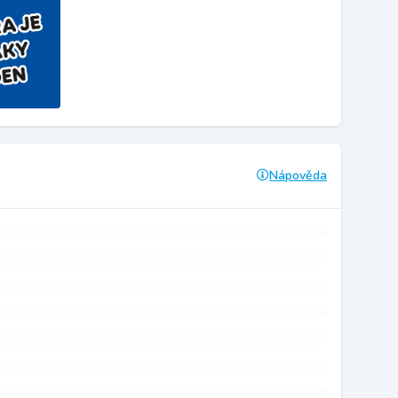
Nápověda