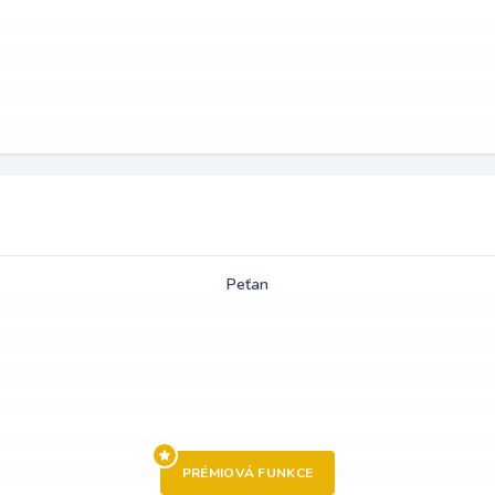
Peťan
PRÉMIOVÁ FUNKCE