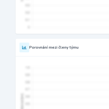
Porovnání mezi členy týmu