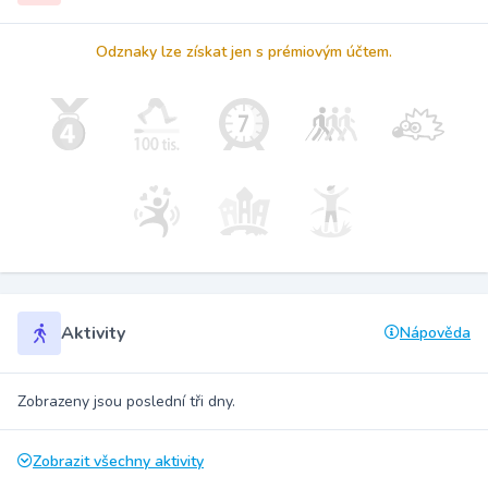
Odznaky lze získat jen s prémiovým účtem.
Aktivity
Nápověda
Zobrazeny jsou poslední tři dny.
Zobrazit všechny aktivity