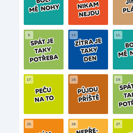
9.
10.
11.
17.
18.
19.
25.
26.
27.