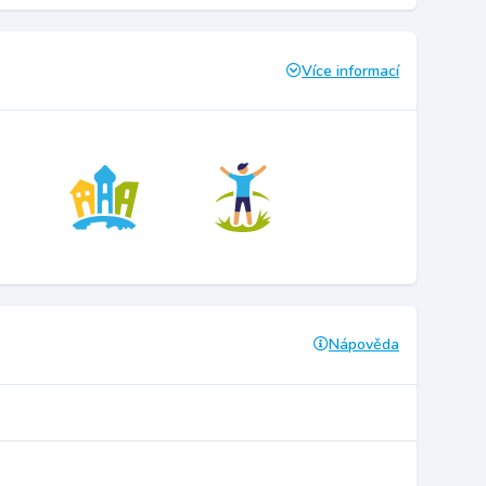
Více informací
Nápověda