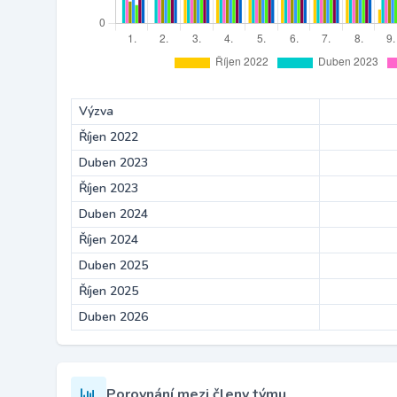
Výzva
Říjen 2022
Duben 2023
Říjen 2023
Duben 2024
Říjen 2024
Duben 2025
Říjen 2025
Duben 2026
Porovnání mezi členy týmu