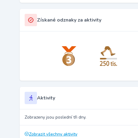
Získané odznaky za aktivity
Aktivity
Zobrazeny jsou poslední tři dny.
Zobrazit všechny aktivity