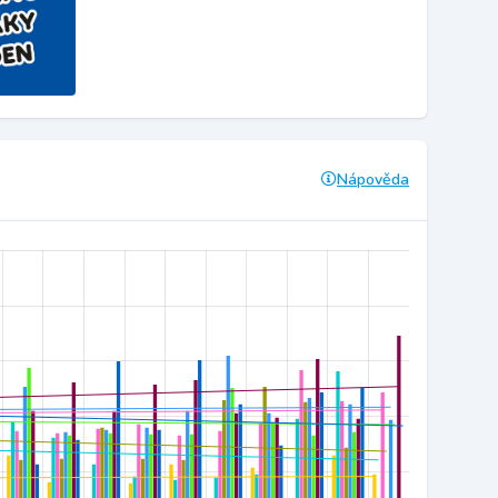
Nápověda