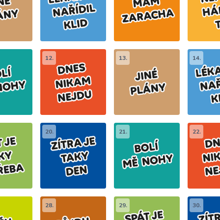
12.
13.
14.
20.
21.
22.
28.
29.
30.