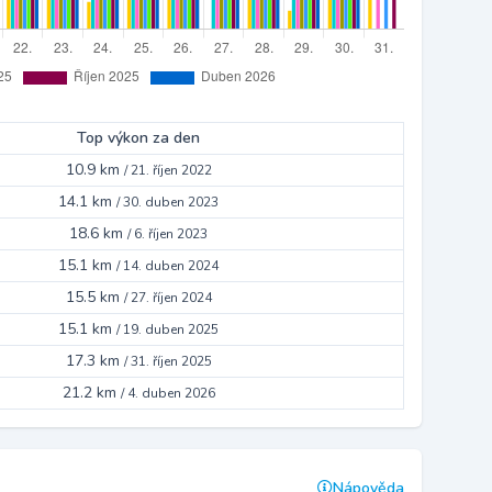
Top výkon za den
10.9 km
/
21. říjen 2022
14.1 km
/
30. duben 2023
18.6 km
/
6. říjen 2023
15.1 km
/
14. duben 2024
15.5 km
/
27. říjen 2024
15.1 km
/
19. duben 2025
17.3 km
/
31. říjen 2025
21.2 km
/
4. duben 2026
Nápověda