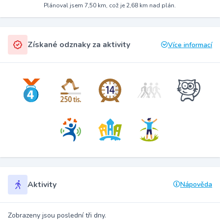
Plánoval jsem 7,50 km, což je 2,68 km nad plán.
Získané odznaky za aktivity
Více informací
Aktivity
Nápověda
Zobrazeny jsou poslední tři dny.