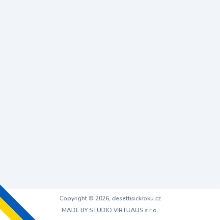
Copyright © 2026, desettisickroku.cz
MADE BY STUDIO VIRTUALIS s.r.o.