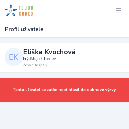
Profil uživatele
Eliška Kvochová
Frýdštejn / Turnov
Žena / Dospělý
Tento uživatel se zatím nepřihlásil do dubnové výzvy.