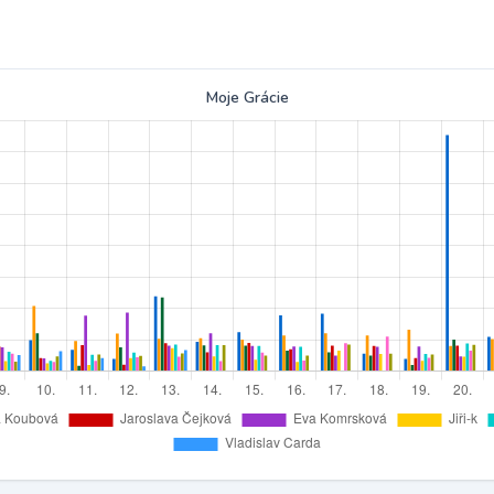
Moje Grácie