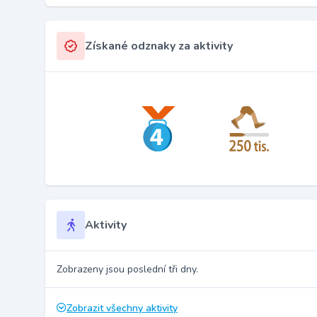
Získané odznaky za aktivity
Aktivity
Zobrazeny jsou poslední tři dny.
Zobrazit všechny aktivity