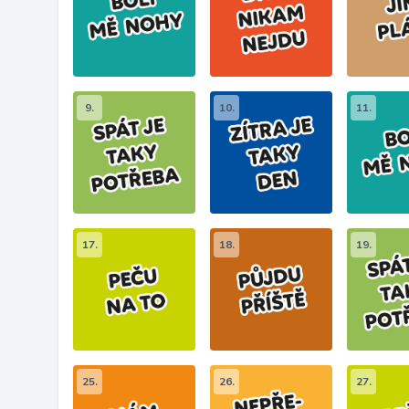
9.
10.
11.
17.
18.
19.
25.
26.
27.