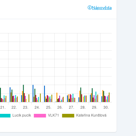
Nápověda