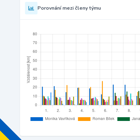
Porovnání mezi členy týmu