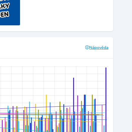
Nápověda