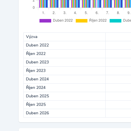
Výzva
Duben 2022
Říjen 2022
Duben 2023
Říjen 2023
Duben 2024
Říjen 2024
Duben 2025
Říjen 2025
Duben 2026