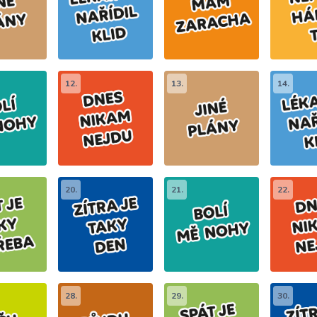
12.
13.
14.
20.
21.
22.
28.
29.
30.