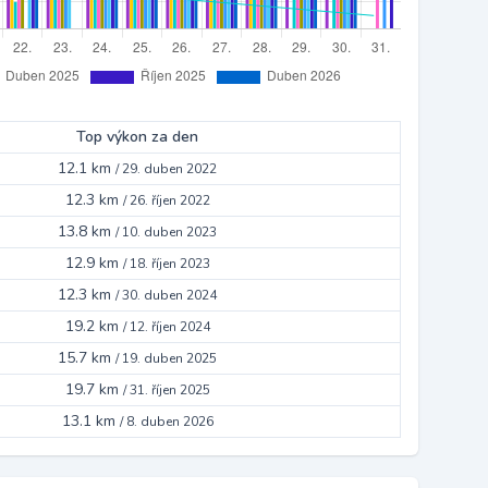
Top výkon za den
12.1 km
/
29. duben 2022
12.3 km
/
26. říjen 2022
13.8 km
/
10. duben 2023
12.9 km
/
18. říjen 2023
12.3 km
/
30. duben 2024
19.2 km
/
12. říjen 2024
15.7 km
/
19. duben 2025
19.7 km
/
31. říjen 2025
13.1 km
/
8. duben 2026