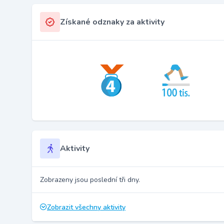
Získané odznaky za aktivity
Aktivity
Zobrazeny jsou poslední tři dny.
Zobrazit všechny aktivity