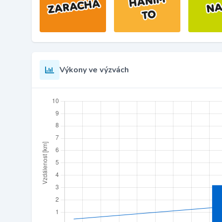
Výkony ve výzvách