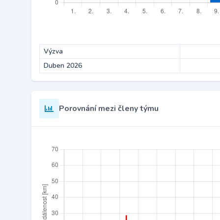
Výzva
Duben 2026
Porovnání mezi členy týmu