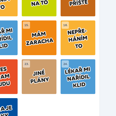
15.
16.
23.
24.