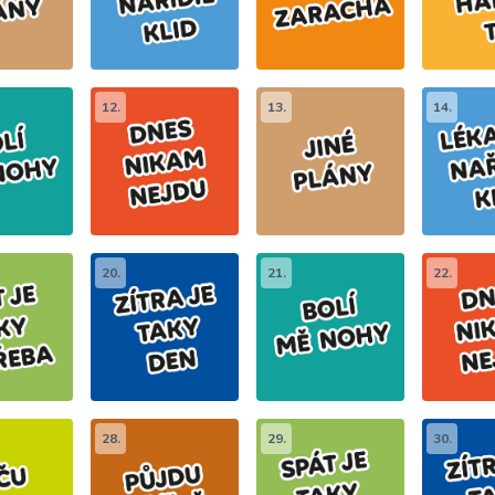
12.
13.
14.
20.
21.
22.
28.
29.
30.