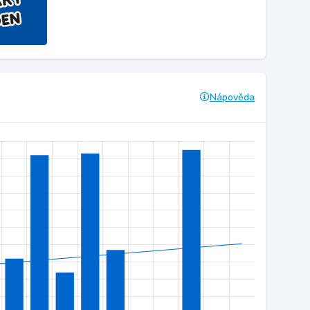
Nápověda