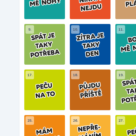
9.
10.
11.
17.
18.
19.
25.
26.
27.