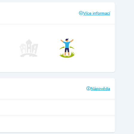
Více informací
Nápověda