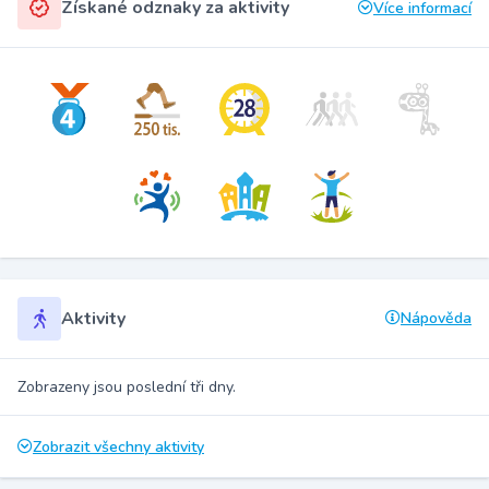
Získané odznaky za aktivity
Více informací
Aktivity
Nápověda
Zobrazeny jsou poslední tři dny.
Zobrazit všechny aktivity