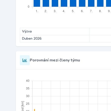
Výzva
Duben 2026
Porovnání mezi členy týmu