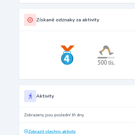
Získané odznaky za aktivity
Aktivity
Zobrazeny jsou poslední tři dny.
Zobrazit všechny aktivity