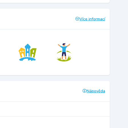
Více informací
Nápověda