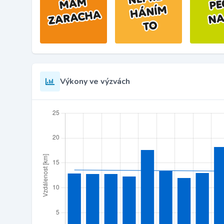
Výkony ve výzvách