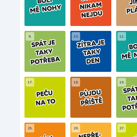
9.
10.
11.
17.
18.
19.
25.
26.
27.