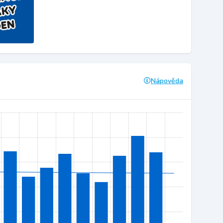
Nápověda