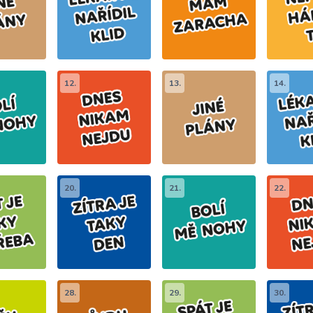
12.
13.
14.
20.
21.
22.
28.
29.
30.