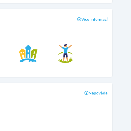
Více informací
Nápověda