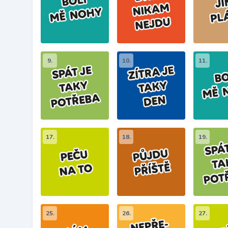
9.
10.
11.
17.
18.
19.
25.
26.
27.