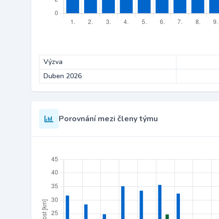
Výzva
Duben 2026
Porovnání mezi členy týmu