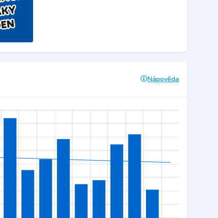
Nápověda