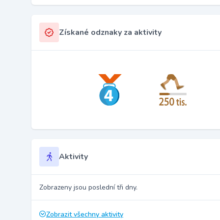
Získané odznaky za aktivity
Aktivity
Zobrazeny jsou poslední tři dny.
Zobrazit všechny aktivity