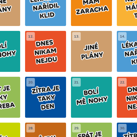
12.
13.
14.
20.
21.
22.
28.
29.
30.