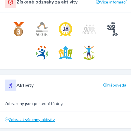
Získané odznaky za aktivity
Více informací
Aktivity
Nápověda
Zobrazeny jsou poslední tři dny.
Zobrazit všechny aktivity