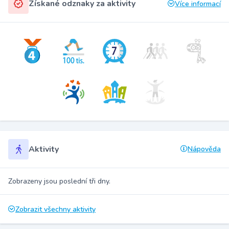
Získané odznaky za aktivity
Více informací
Aktivity
Nápověda
Zobrazeny jsou poslední tři dny.
Zobrazit všechny aktivity