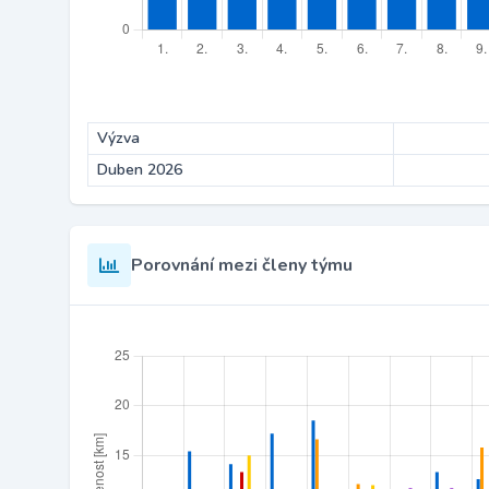
Výzva
Duben 2026
Porovnání mezi členy týmu