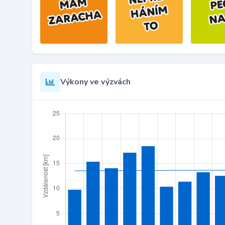
Výkony ve výzvách