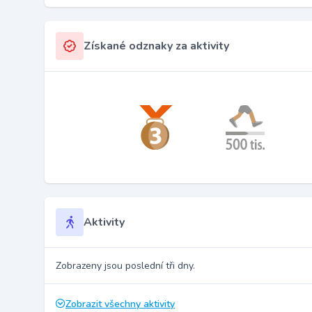
Získané odznaky za aktivity
Aktivity
Zobrazeny jsou poslední tři dny.
Zobrazit všechny aktivity