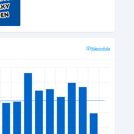
Nápověda