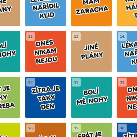
12.
13.
14.
20.
21.
22.
28.
29.
30.