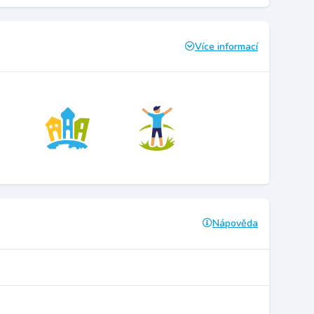
Více informací
Nápověda