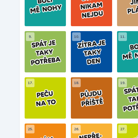
9.
10.
11.
17.
18.
19.
25.
26.
27.