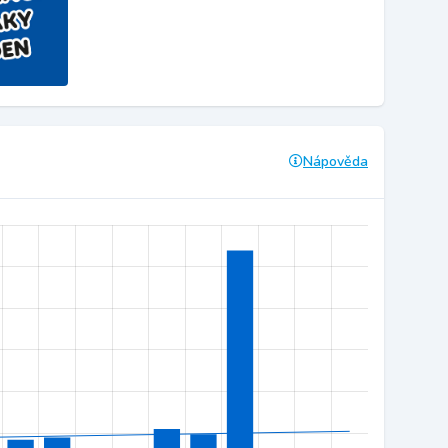
Nápověda