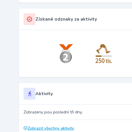
Získané odznaky za aktivity
Aktivity
Zobrazeny jsou poslední tři dny.
Zobrazit všechny aktivity