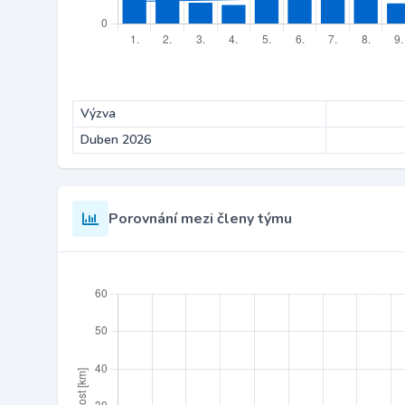
Výzva
Duben 2026
Porovnání mezi členy týmu