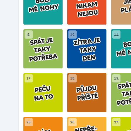
9.
10.
11.
17.
18.
19.
25.
26.
27.