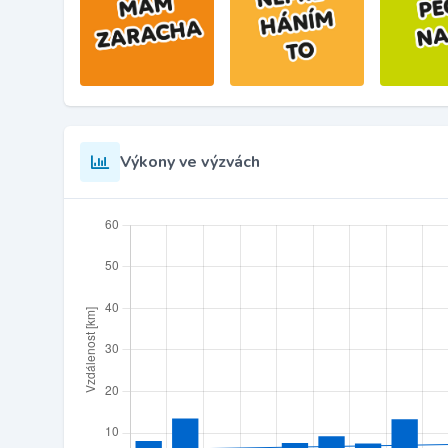
Výkony ve výzvách