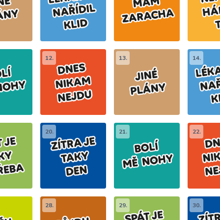
12.
13.
14.
20.
21.
22.
28.
29.
30.