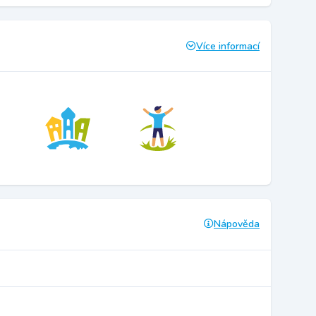
Více informací
Nápověda