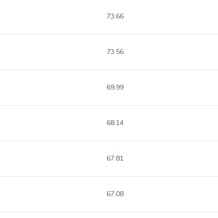
73.66
73.56
69.99
68.14
67.81
67.08