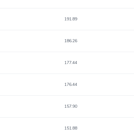
191.89
186.26
177.44
176.44
157.90
151.88