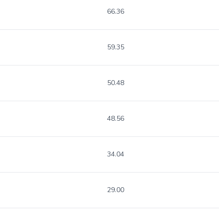
66.36
59.35
50.48
48.56
34.04
29.00