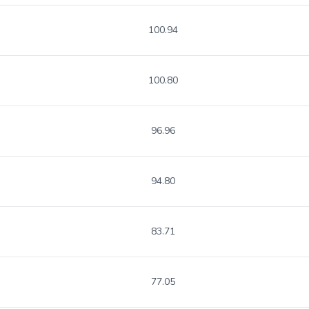
100.94
100.80
96.96
94.80
83.71
77.05