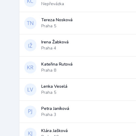
Nepřevázka
Tereza Nosková
Praha 5
Irena Žabková
Praha 4
Kateřina Rutová
Praha 8
Lenka Veselá
Praha 5
Petra Janíková
Praha 3
Klára Jašková