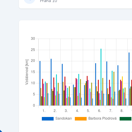
Praha 10